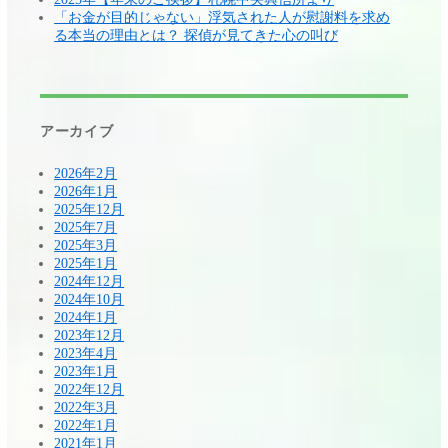
「お金が目的じゃない」浮気された人が慰謝料を求め
る本当の理由とは？ 探偵が見てきた心の叫び
アーカイブ
2026年2月
2026年1月
2025年12月
2025年7月
2025年3月
2025年1月
2024年12月
2024年10月
2024年1月
2023年12月
2023年4月
2023年1月
2022年12月
2022年3月
2022年1月
2021年1月