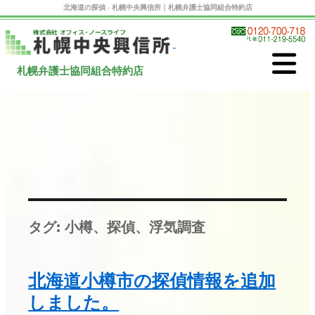
北海道の探偵 - 札幌中央興信所｜札幌弁護士協同組合特約店
札幌弁護士協同組合特約店
タグ:
小樽、探偵、浮気調査
北海道小樽市の探偵情報を追加
しました。