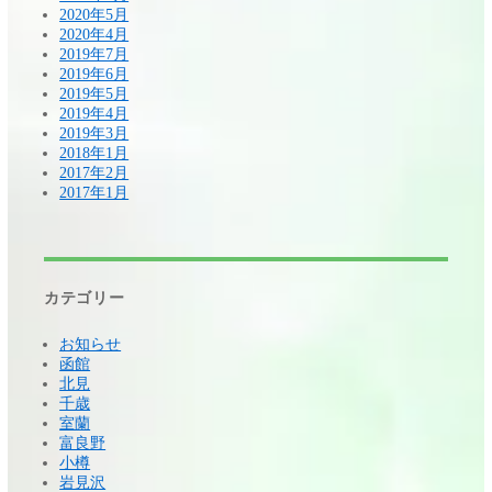
2020年5月
2020年4月
2019年7月
2019年6月
2019年5月
2019年4月
2019年3月
2018年1月
2017年2月
2017年1月
カテゴリー
お知らせ
函館
北見
千歳
室蘭
富良野
小樽
岩見沢