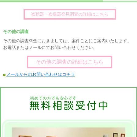
盗聴器・盗撮器発見調査の詳細はこちら
その他の調査
その他の調査料金におきましては、案件ごとにご案内いたします。
お電話またはメールにてお問い合わせください。
その他の調査の詳細はこちら
メールからのお問い合わせはコチラ