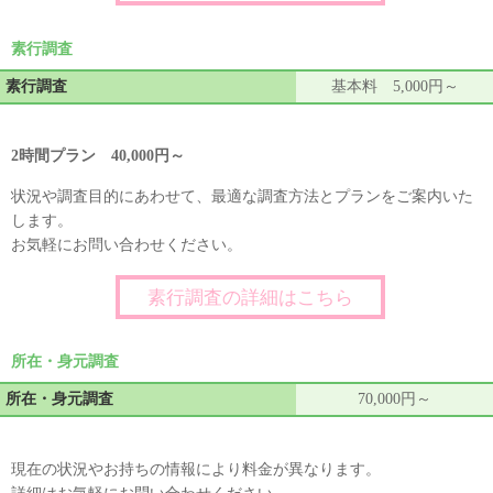
素行調査
素行調査
基本料 5,000円～
2時間プラン 40,000円～
状況や調査目的にあわせて、最適な調査方法とプランをご案内いた
します。
お気軽にお問い合わせください。
素行調査の詳細はこちら
所在・身元調査
所在・身元調査
70,000円～
現在の状況やお持ちの情報により料金が異なります。