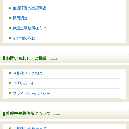
後遺障害の確認調査
採用調査
弁護士事務所様向け
その他の調査
お問い合わせ・ご相談
contact
お見積り・ご相談
お問い合わせ
プライバシーポリシー
札幌中央興信所について
about
ご相談から解決まで