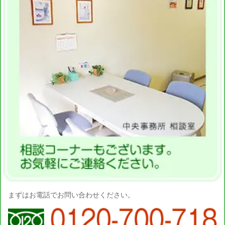
まずはお電話でお問い合わせください。