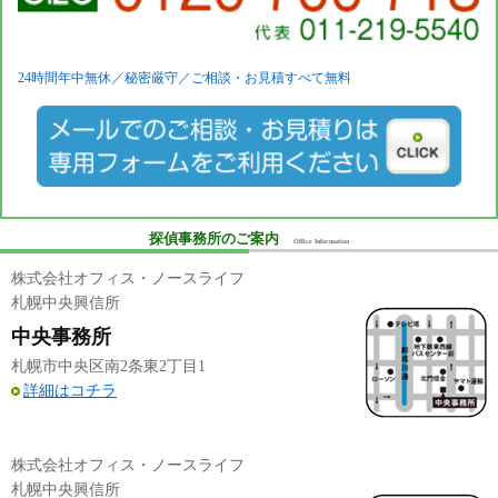
24時間年中無休／秘密厳守／ご相談・お見積すべて無料
探偵事務所のご案内
Office Information
株式会社オフィス・ノースライフ
札幌中央興信所
中央事務所
札幌市中央区南2条東2丁目1
詳細はコチラ
株式会社オフィス・ノースライフ
札幌中央興信所