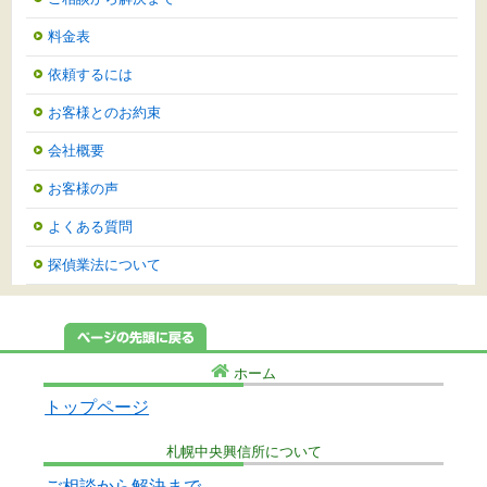
料金表
依頼するには
お客様とのお約束
会社概要
お客様の声
よくある質問
探偵業法について
ホーム
トップページ
札幌中央興信所について
ご相談から解決まで