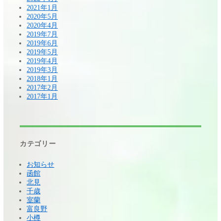
2021年1月
2020年5月
2020年4月
2019年7月
2019年6月
2019年5月
2019年4月
2019年3月
2018年1月
2017年2月
2017年1月
カテゴリー
お知らせ
函館
北見
千歳
室蘭
富良野
小樽