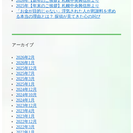
2026年【新年のご挨拶】札幌中央興信所より
2025年【年末のご挨拶】札幌中央興信所より
「お金が目的じゃない」浮気された人が慰謝料を求め
る本当の理由とは？ 探偵が見てきた心の叫び
アーカイブ
2026年2月
2026年1月
2025年12月
2025年7月
2025年3月
2025年1月
2024年12月
2024年10月
2024年1月
2023年12月
2023年4月
2023年1月
2022年12月
2022年3月
2022年1月