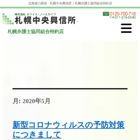
北海道の探偵 - 札幌中央興信所｜札幌弁護士協同組合特約店
札幌弁護士協同組合特約店
月:
2020年5月
新型コロナウィルスの予防対策
につきまして